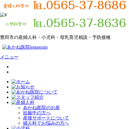
豊田市の産婦人科・小児科・母乳育児相談・予防接種
メニュー
あかね医院のお産
妊娠中の方へ
産後サポートについて
婦人科でお悩みの方へ