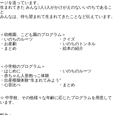
ージを送っています。
生まれてきた みんな1人1人がかけがえのないいのちであるこ
と
みんなは、待ち望まれて生まれてきたことなど伝えています。
＜幼稚園、こども園のプログラム＞
・いのちのルーツ ・クイズ
・お産劇 ・いのちのトンネル
・まとめ ・絵本の紹介
＜小学校のプログラム＞
・はじめに ・いのちのルーツ
・赤ちゃん人形抱っこ体験
・出産模擬体験“生まれてみよう”
・心音比べ ・まとめ
☆ 中学校、その他様々な年齢に応じたプログラムを用意して
います。