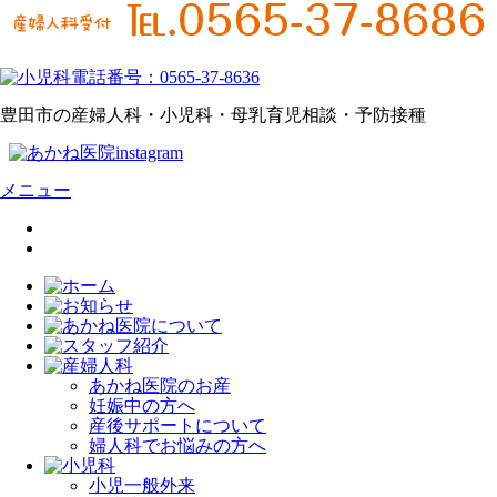
豊田市の産婦人科・小児科・母乳育児相談・予防接種
メニュー
あかね医院のお産
妊娠中の方へ
産後サポートについて
婦人科でお悩みの方へ
小児一般外来